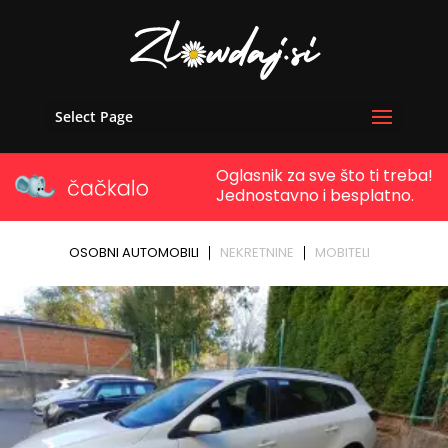
Select Page