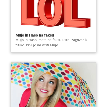
Mujo in Haso na faksu
Mujo in Haso imata na faksu ustni zagovor iz
fizike. Prvi je na vrsti Mujo.