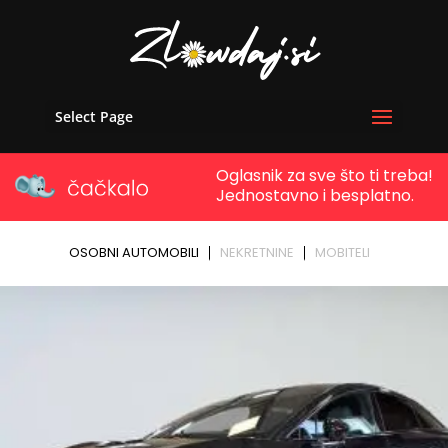
Select Page