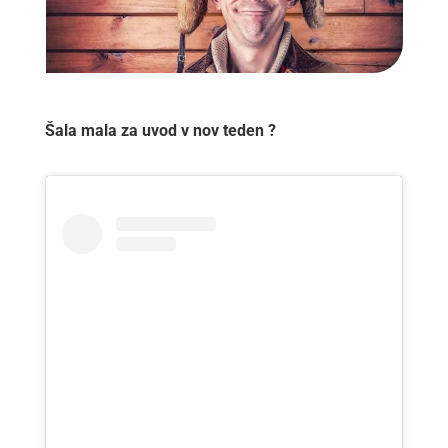
Šala mala za uvod v nov teden ?