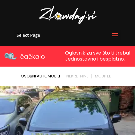
Select Page