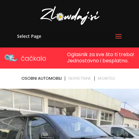
Select Page