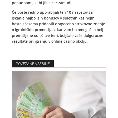
ponudbami, ki bi jih sicer zamudili.
Če boste redno uporabljali teh 10 nasvetov za
iskanje najboljših bonusov v spletnih kazinojih,
boste sčasoma pridobili dragoceno strokovno znanje
o igralniških promocijah, kar vam bo omogočilo bolj
premišljene odločitve ter izboljšalo vaše dolgoročne
rezultate pri igranju v online casino okolju.
POVEZANE VSEBINE