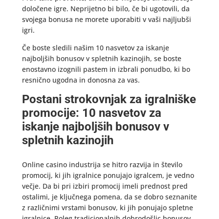
določene igre. Neprijetno bi bilo, če bi ugotovili, da
svojega bonusa ne morete uporabiti v vaši najljubši
igri.
Če boste sledili našim 10 nasvetov za iskanje
najboljših bonusov v spletnih kazinojih, se boste
enostavno izognili pastem in izbrali ponudbo, ki bo
resnično ugodna in donosna za vas.
Postani strokovnjak za igralniške
promocije: 10 nasvetov za
iskanje najboljših bonusov v
spletnih kazinojih
Online casino industrija se hitro razvija in število
promocij, ki jih igralnice ponujajo igralcem, je vedno
večje. Da bi pri izbiri promocij imeli prednost pred
ostalimi, je ključnega pomena, da se dobro seznanite
z različnimi vrstami bonusov, ki jih ponujajo spletne
igralnice. Poleg tradicionalnih dobrodošlic bonusov