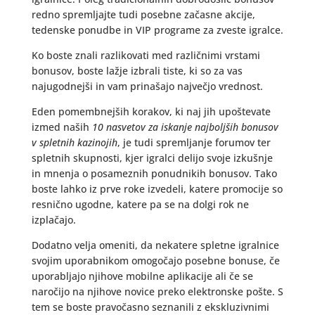
redno spremljajte tudi posebne začasne akcije,
tedenske ponudbe in VIP programe za zveste igralce.
Ko boste znali razlikovati med različnimi vrstami
bonusov, boste lažje izbrali tiste, ki so za vas
najugodnejši in vam prinašajo največjo vrednost.
Eden pomembnejših korakov, ki naj jih upoštevate
izmed naših
10 nasvetov za iskanje najboljših bonusov
v spletnih kazinojih
, je tudi spremljanje forumov ter
spletnih skupnosti, kjer igralci delijo svoje izkušnje
in mnenja o posameznih ponudnikih bonusov. Tako
boste lahko iz prve roke izvedeli, katere promocije so
resnično ugodne, katere pa se na dolgi rok ne
izplačajo.
Dodatno velja omeniti, da nekatere spletne igralnice
svojim uporabnikom omogočajo posebne bonuse, če
uporabljajo njihove mobilne aplikacije ali če se
naročijo na njihove novice preko elektronske pošte. S
tem se boste pravočasno seznanili z ekskluzivnimi