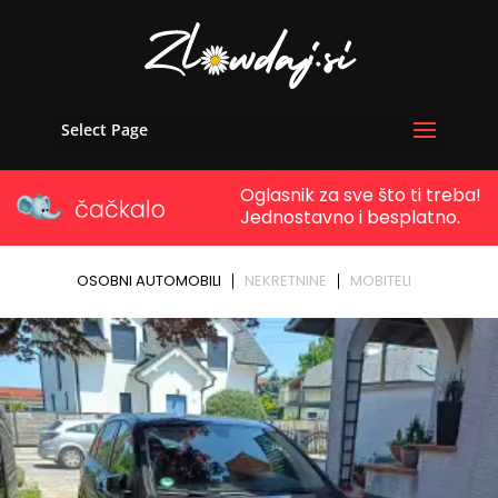
Select Page