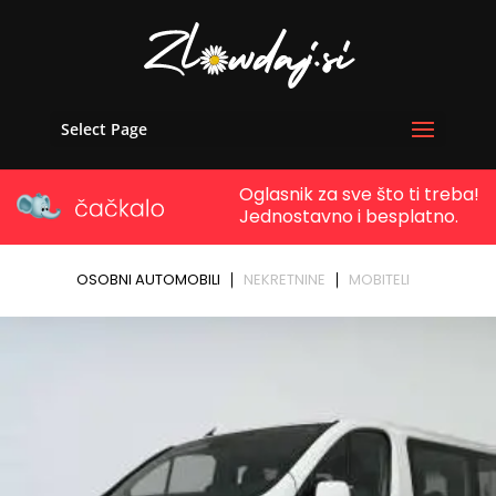
Select Page