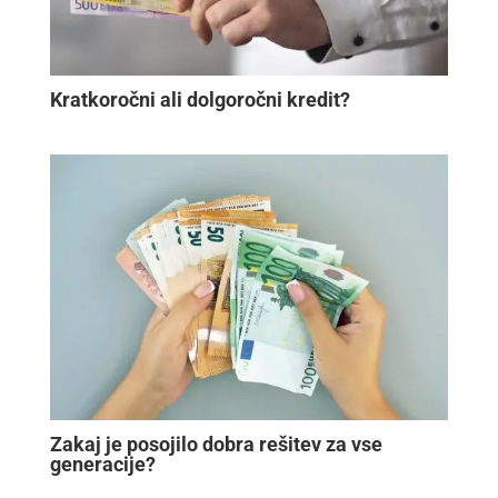
Kratkoročni ali dolgoročni kredit?
Zakaj je posojilo dobra rešitev za vse
generacije?