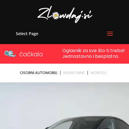
Select Page