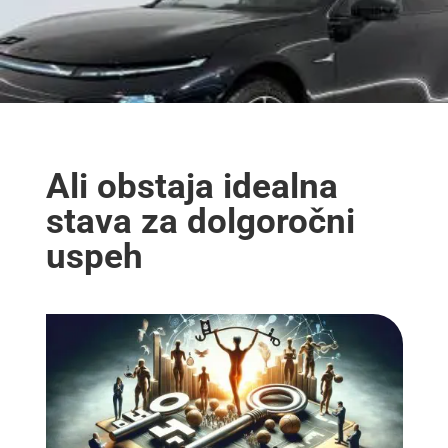
Ali obstaja idealna
stava za dolgoročni
uspeh