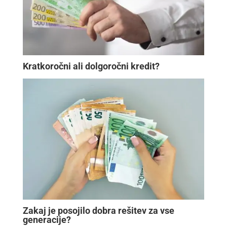
Kratkoročni ali dolgoročni kredit?
Zakaj je posojilo dobra rešitev za vse
generacije?