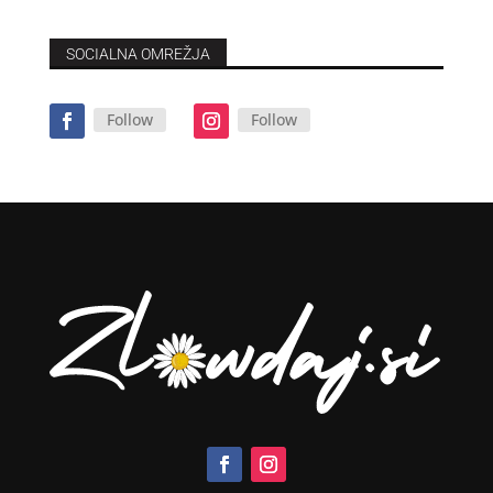
SOCIALNA OMREŽJA
Follow
Follow