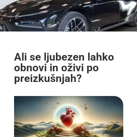
Ali se ljubezen lahko
obnovi in oživi po
preizkušnjah?