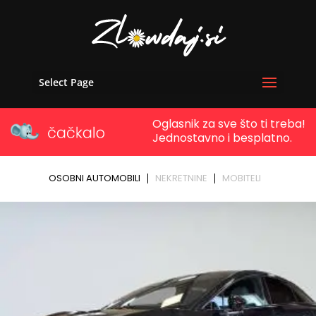
Select Page