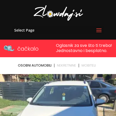
Select Page