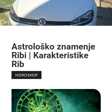
Astrološko znamenje
Ribi | Karakteristike
Rib
HOROSKOP