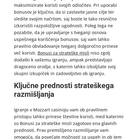
maksimizirate koristi svojih odločitev. Pri uporabi
bonusov je ključno, da si zastavite jasne cilje ter
sledite svojim načrtom, saj boste le tako resnično
izkoristili razpoložljive ugodnosti. Poleg tega ne
pozabite, da je upravljanje s tveganji osnova
uspešnega koriščenja bonusov, saj vam lahko
pravilno obvladovanje tveganj dolgoročno prinese
več koristi.
Bonusi za strateške misli
niso zgolj
dodatki k vašemu igranju, ampak predstavljajo
dragoceno orodje, s katerim lahko izboljšate svoj
skupni izkupiček in zadovoljstvo ob igranju.
Ključne prednosti strateškega
razmišljanja
Igranje v Mozzart casinoju vam ob pravilnem
pristopu lahko prinese številne koristi, med katerimi
so Bonusi za strateške misli zagotovo ena glavnih
prednosti. Prav premišljeno razmišljanje vam
omogoča, da povečate možnosti za uspeh in ob tem