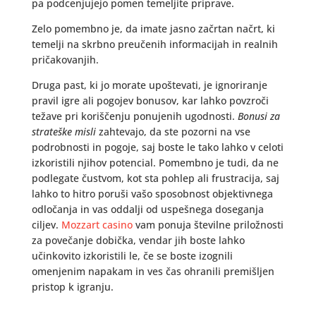
pa podcenjujejo pomen temeljite priprave.
Zelo pomembno je, da imate jasno začrtan načrt, ki
temelji na skrbno preučenih informacijah in realnih
pričakovanjih.
Druga past, ki jo morate upoštevati, je ignoriranje
pravil igre ali pogojev bonusov, kar lahko povzroči
težave pri koriščenju ponujenih ugodnosti.
Bonusi za
strateške misli
zahtevajo, da ste pozorni na vse
podrobnosti in pogoje, saj boste le tako lahko v celoti
izkoristili njihov potencial. Pomembno je tudi, da ne
podlegate čustvom, kot sta pohlep ali frustracija, saj
lahko to hitro poruši vašo sposobnost objektivnega
odločanja in vas oddalji od uspešnega doseganja
ciljev.
Mozzart casino
vam ponuja številne priložnosti
za povečanje dobička, vendar jih boste lahko
učinkovito izkoristili le, če se boste izognili
omenjenim napakam in ves čas ohranili premišljen
pristop k igranju.