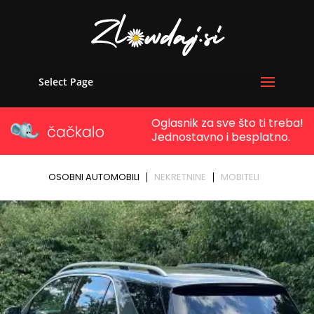
Select Page