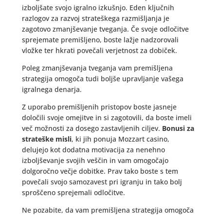
izboljšate svojo igralno izkušnjo. Eden ključnih
razlogov za razvoj strateškega razmišljanja je
zagotovo zmanjševanje tveganja. Če svoje odločitve
sprejemate premišljeno, boste lažje nadzorovali
vložke ter hkrati povečali verjetnost za dobiček.
Poleg zmanjševanja tveganja vam premišljena
strategija omogoča tudi boljše upravljanje vašega
igralnega denarja.
Z uporabo premišljenih pristopov boste jasneje
določili svoje omejitve in si zagotovili, da boste imeli
več možnosti za dosego zastavljenih ciljev.
Bonusi za
strateške misli
, ki jih ponuja Mozzart casino,
delujejo kot dodatna motivacija za nenehno
izboljševanje svojih veščin in vam omogočajo
dolgoročno večje dobitke. Prav tako boste s tem
povečali svojo samozavest pri igranju in tako bolj
sproščeno sprejemali odločitve.
Ne pozabite, da vam premišljena strategija omogoča