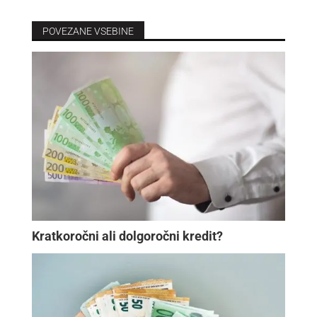
POVEZANE VSEBINE
Kratkoročni ali dolgoročni kredit?