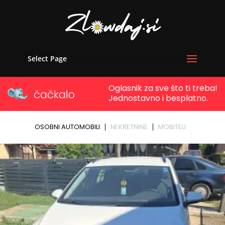
Select Page