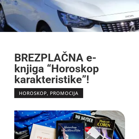
BREZPLAČNA e-
knjiga “Horoskop
karakteristike”!
HOROSKOP
,
PROMOCIJA