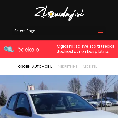
Select Page