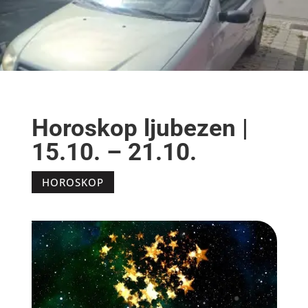
Horoskop ljubezen |
15.10. – 21.10.
HOROSKOP