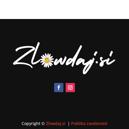
Copyright ©
Zlowdaj.si
|
Politika zasebnosti