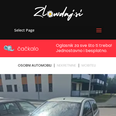
Select Page