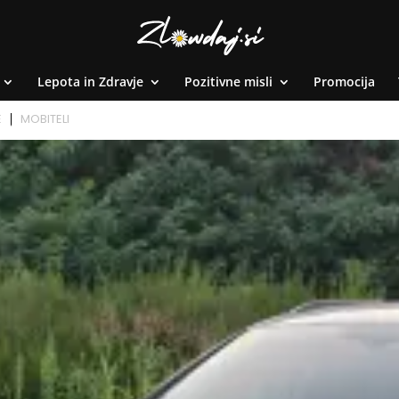
Lepota in Zdravje
Pozitivne misli
Promocija