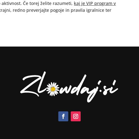
 aktivnost. Če torej želite razumeti,
kaj je VIP program v
trajni, redno preverjajte pogoje in pravila igralnice ter