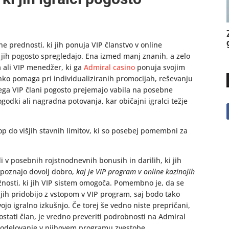
 prednosti, ki jih ponuja VIP članstvo v online
ki jih pogosto spregledajo. Ena izmed manj znanih, a zelo
 ali VIP menedžer, ki ga
Admiral casino
ponuja svojim
ko pomaga pri individualiziranih promocijah, reševanju
g tega VIP člani pogosto prejemajo vabila na posebne
ogodki ali nagradna potovanja, kar običajni igralci težje
top do višjih stavnih limitov, ki so posebej pomembni za
di v posebnih rojstnodnevnih bonusih in darilih, ki jih
e poznajo dovolj dobro,
kaj je VIP program v online kazinojih
ožnosti, ki jih VIP sistem omogoča. Pomembno je, da se
 jih pridobijo z vstopom v VIP program, saj bodo tako
svojo igralno izkušnjo. Če torej še vedno niste prepričani,
ostati član, je vredno preveriti podrobnosti na Admiral
no sodelovanje v njihovem programu zvestobe.