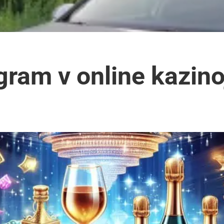
gram v online kazino