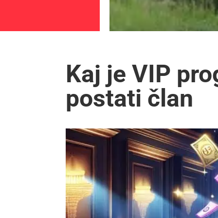
Kaj je VIP pro
postati član