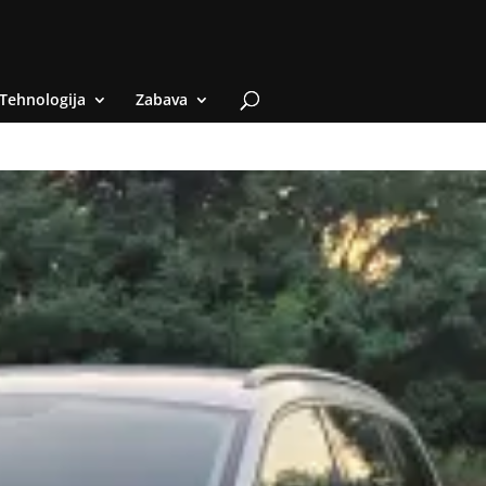
Tehnologija
Zabava