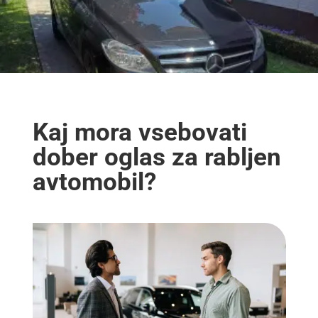
Kaj mora vsebovati
dober oglas za rabljen
avtomobil?