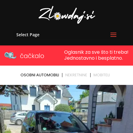
Select Page