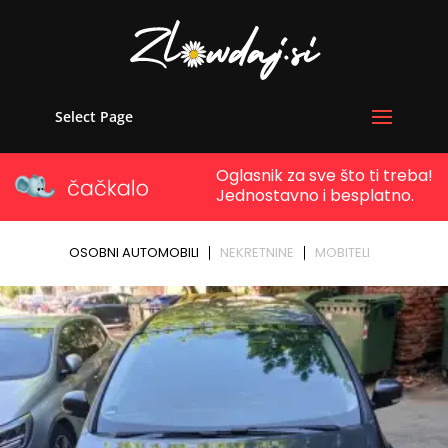
Select Page