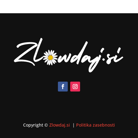
Copyright ©
Zlowdaj.si
|
Politika zasebnosti