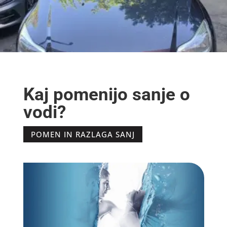
Kaj pomenijo sanje o
vodi?
POMEN IN RAZLAGA SANJ