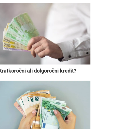
Kratkoročni ali dolgoročni kredit?