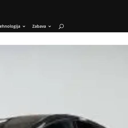
ehnologija
Zabava