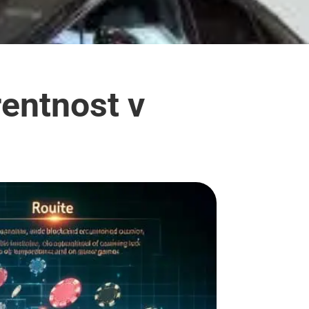
rentnost v