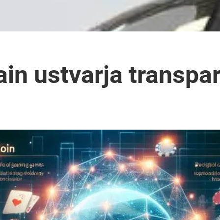
in ustvarja transpa