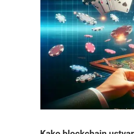
Kako blockchain ustvar