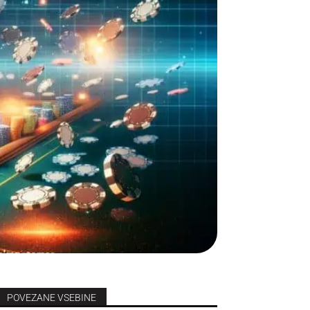
POVEZANE VSEBINE