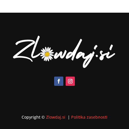
Copyright ©
Zlowdaj.si
|
Politika zasebnosti