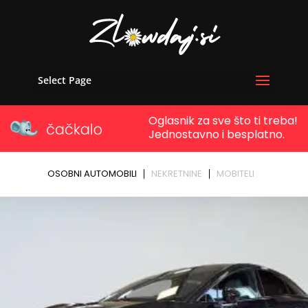
Select Page