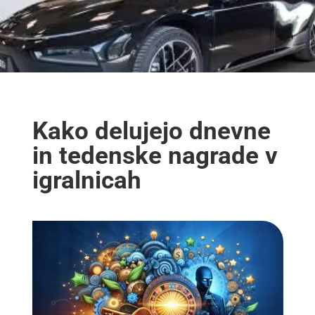
Kako delujejo dnevne
in tedenske nagrade v
igralnicah