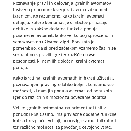
Poznavanje pravil in delovanja igralnih avtomatov
bistveno pripomore k večji zabavi in užitku med
igranjem. Ko razumemo, kako igralni avtomati
delujejo, katere kombinacije simbolov prinašajo
dobitke in kakšne dodatne funkcije ponuja
posamezen avtomat, lahko veliko bolj sproščeno in
samozavestno uživamo v igri. Prav zato je
pomembno, da si pred začetkom vzamemo čas in se
seznanimo s pravili igre ter raziščemo vse
posebnosti, ki nam jih določen igralni avtomat
ponuja.
Kako igrati na igralnih avtomatih in hkrati uživati? S
poznavanjem pravil igre lahko bolje izkoristimo vse
možnosti, ki nam jih ponuja avtomat, od bonusnih
iger do različnih simbolov za povečanje dobitka.
Veliko igralnih avtomatov, na primer tudi tisti v
ponudbi PSK Casino, ima privlačne dodatne funkcije,
kot so brezplačni vrtljaji, bonus igre z multiplikatorji
ter različne možnosti za povečanje osvojene vsote.