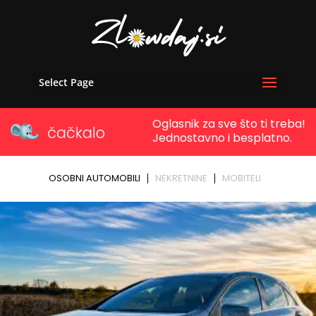
Select Page