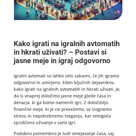
Kako igrati na igralnih avtomatih
in hkrati uživati? – Postavi si
jasne meje in igraj odgovorno
Igralni avtomati so lahko zelo zabavni, če jih igramo
odgovorno in umirjeno. Eden ključnih dejavnikov,
kako igrati na igralnih avtomatih in hkrati uživati, je,
da si vnaprej določimo jasne meje glede časa in
denarja, ki ga bomo namenili igri. Z določitvijo
finančne meje, ki je ne presežemo, se izognemo
stresu in nepotrebnemu tveganju, kar omogoča
sproščeno uživanje v sami igri.
Podobno pomembno je tudi omejevanje časa, saj