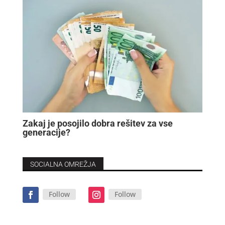
Zakaj je posojilo dobra rešitev za vse
generacije?
SOCIALNA OMREŽJA
Follow
Follow