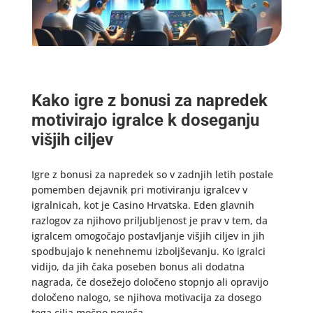
Kako igre z bonusi za napredek
motivirajo igralce k doseganju
višjih ciljev
Igre z bonusi za napredek so v zadnjih letih postale
pomemben dejavnik pri motiviranju igralcev v
igralnicah, kot je Casino Hrvatska. Eden glavnih
razlogov za njihovo priljubljenost je prav v tem, da
igralcem omogočajo postavljanje višjih ciljev in jih
spodbujajo k nenehnemu izboljševanju. Ko igralci
vidijo, da jih čaka poseben bonus ali dodatna
nagrada, če dosežejo določeno stopnjo ali opravijo
določeno nalogo, se njihova motivacija za dosego
tega cilja močno poveča.