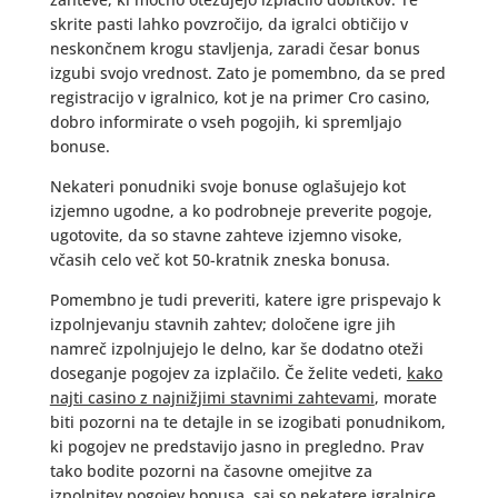
skrite pasti lahko povzročijo, da igralci obtičijo v
neskončnem krogu stavljenja, zaradi česar bonus
izgubi svojo vrednost. Zato je pomembno, da se pred
registracijo v igralnico, kot je na primer Cro casino,
dobro informirate o vseh pogojih, ki spremljajo
bonuse.
Nekateri ponudniki svoje bonuse oglašujejo kot
izjemno ugodne, a ko podrobneje preverite pogoje,
ugotovite, da so stavne zahteve izjemno visoke,
včasih celo več kot 50-kratnik zneska bonusa.
Pomembno je tudi preveriti, katere igre prispevajo k
izpolnjevanju stavnih zahtev; določene igre jih
namreč izpolnjujejo le delno, kar še dodatno oteži
doseganje pogojev za izplačilo. Če želite vedeti,
kako
najti casino z najnižjimi stavnimi zahtevami
, morate
biti pozorni na te detajle in se izogibati ponudnikom,
ki pogojev ne predstavijo jasno in pregledno. Prav
tako bodite pozorni na časovne omejitve za
izpolnitev pogojev bonusa, saj so nekatere igralnice