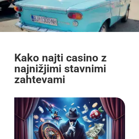
Kako najti casino z
najnižjimi stavnimi
zahtevami