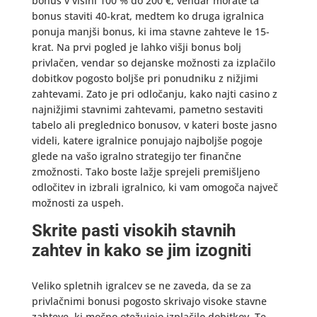
bonus v višini 100 % do 200 €, vendar morate ta
bonus staviti 40-krat, medtem ko druga igralnica
ponuja manjši bonus, ki ima stavne zahteve le 15-
krat. Na prvi pogled je lahko višji bonus bolj
privlačen, vendar so dejanske možnosti za izplačilo
dobitkov pogosto boljše pri ponudniku z nižjimi
zahtevami. Zato je pri odločanju, kako najti casino z
najnižjimi stavnimi zahtevami, pametno sestaviti
tabelo ali preglednico bonusov, v kateri boste jasno
videli, katere igralnice ponujajo najboljše pogoje
glede na vašo igralno strategijo ter finančne
zmožnosti. Tako boste lažje sprejeli premišljeno
odločitev in izbrali igralnico, ki vam omogoča največ
možnosti za uspeh.
Skrite pasti visokih stavnih
zahtev in kako se jim izogniti
Veliko spletnih igralcev se ne zaveda, da se za
privlačnimi bonusi pogosto skrivajo visoke stavne
zahteve, ki močno otežujejo izplačilo dobitkov. Te