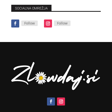
SOCIALNA OMREŽJA
Follow
Follow