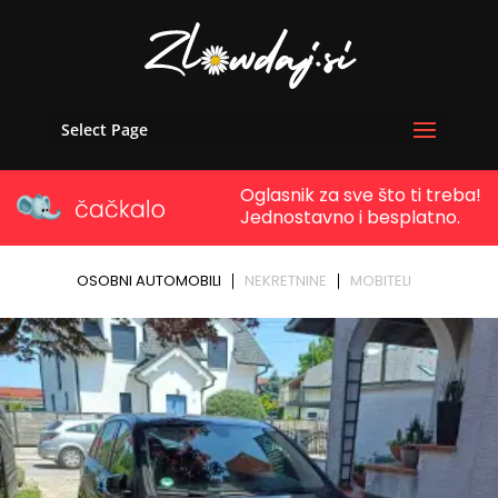
Select Page