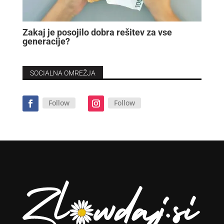
Zakaj je posojilo dobra rešitev za vse
generacije?
SOCIALNA OMREŽJA
Follow
Follow