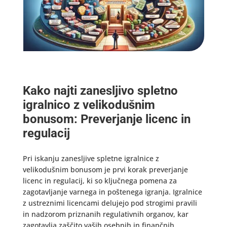
Kako najti zanesljivo spletno
igralnico z velikodušnim
bonusom: Preverjanje licenc in
regulacij
Pri iskanju zanesljive spletne igralnice z
velikodušnim bonusom je prvi korak preverjanje
licenc in regulacij, ki so ključnega pomena za
zagotavljanje varnega in poštenega igranja. Igralnice
z ustreznimi licencami delujejo pod strogimi pravili
in nadzorom priznanih regulativnih organov, kar
zagotavlja zaščito vaših osebnih in finančnih