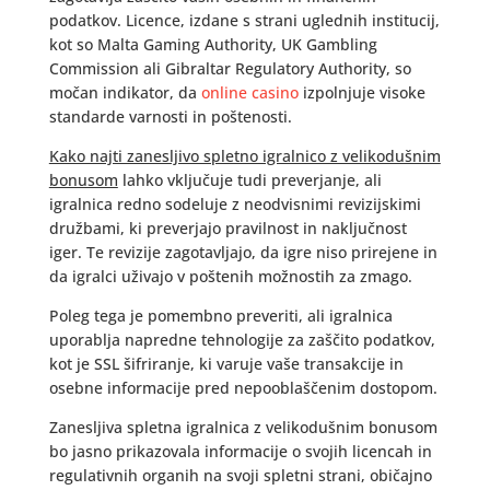
podatkov. Licence, izdane s strani uglednih institucij,
kot so Malta Gaming Authority, UK Gambling
Commission ali Gibraltar Regulatory Authority, so
močan indikator, da
online casino
izpolnjuje visoke
standarde varnosti in poštenosti.
Kako najti zanesljivo spletno igralnico z velikodušnim
bonusom
lahko vključuje tudi preverjanje, ali
igralnica redno sodeluje z neodvisnimi revizijskimi
družbami, ki preverjajo pravilnost in naključnost
iger. Te revizije zagotavljajo, da igre niso prirejene in
da igralci uživajo v poštenih možnostih za zmago.
Poleg tega je pomembno preveriti, ali igralnica
uporablja napredne tehnologije za zaščito podatkov,
kot je SSL šifriranje, ki varuje vaše transakcije in
osebne informacije pred nepooblaščenim dostopom.
Zanesljiva spletna igralnica z velikodušnim bonusom
bo jasno prikazovala informacije o svojih licencah in
regulativnih organih na svoji spletni strani, običajno