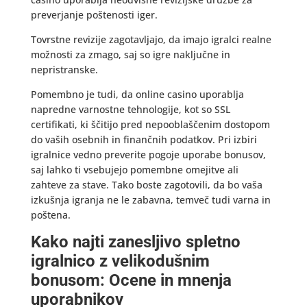
preverjanje poštenosti iger.
Tovrstne revizije zagotavljajo, da imajo igralci realne
možnosti za zmago, saj so igre naključne in
nepristranske.
Pomembno je tudi, da online casino uporablja
napredne varnostne tehnologije, kot so SSL
certifikati, ki ščitijo pred nepooblaščenim dostopom
do vaših osebnih in finančnih podatkov. Pri izbiri
igralnice vedno preverite pogoje uporabe bonusov,
saj lahko ti vsebujejo pomembne omejitve ali
zahteve za stave. Tako boste zagotovili, da bo vaša
izkušnja igranja ne le zabavna, temveč tudi varna in
poštena.
Kako najti zanesljivo spletno
igralnico z velikodušnim
bonusom: Ocene in mnenja
uporabnikov