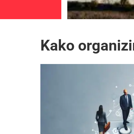
Kako organizir