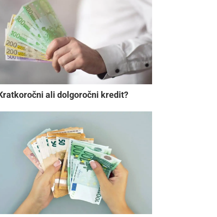
Kratkoročni ali dolgoročni kredit?