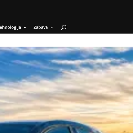
ehnologija
Zabava