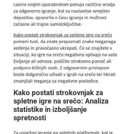
casino svojim uporabnikom ponuja različna orodja
za odgovorno igranje, kot so nastavitve omejitev
depozitov, opozorila o času igranja in možnost
začasne ali trajne samoizključitve.
Kako postati strokovnjak za spletne igre na srečo
pomeni tudi, da znate prepoznati znake tveganega
vedenja in pravočasno ukrepati. Če se znajdete v
situaciji, ko igre na srečo negativno vplivajo na vaše
življenje ali odnose, poiščite strokovno pomoč ali
podporo bližnjih oseb. Z odgovornim pristopom
boste dolgoročno uživali v igrah na srečo ter hkrati
zmanjšali tveganja za negativne posledice.
Kako postati strokovnjak za
spletne igre na srečo: Analiza
statistike in izboljšanje
spretnosti
Za uspešno igranje na spletnih platformah, kot je