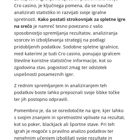
Cro casino, je ključnega pomena, da se naučite
analizirati statistiko in razvijati svoje igralne
spretnosti.
Kako postati strokovnjak za spletne igre
na srečo
je namreč tesno povezano z vašo
sposobnostjo spremljanja rezultatov, analiziranja
vzorcev in izboljševanja strategij na podlagi
pridobljenih podatkov. Sodobne spletne igralnice,
med katerimi je tudi Cro casino, ponujajo igralcem
številne koristne statistične informacije, kot so
zgodovina stav, pogostost zmag ter odstotek
uspešnosti posameznih iger.
Z rednim spremljanjem in analiziranjem teh
podatkov boste lahko prepoznali svoje šibke točke
ter jih postopno odpravili.
Pomembno je, da se osredotočite na igre, kjer lahko
s svojim znanjem in spretnostmi vplivate na rezultat,
kot so poker, blackjack ali športne stave. Pri teh
igrah je mogoče s pravilno analizo podatkov ter
nenehnim učenjem izboljšati svoje rezultate in