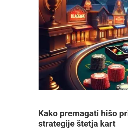
Kako premagati hišo pr
strategije štetja kart