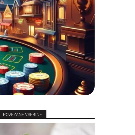
POVEZANE VSEBINE