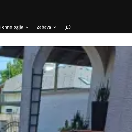
Tehnologija
Zabava