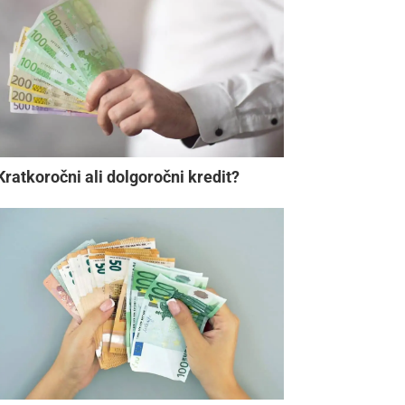
Kratkoročni ali dolgoročni kredit?