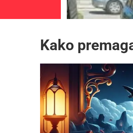
Kako premagat