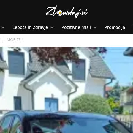
Lepota in Zdravje
Pozitivne misli
Promocija