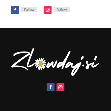
Follow
Follow