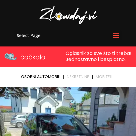
Select Page