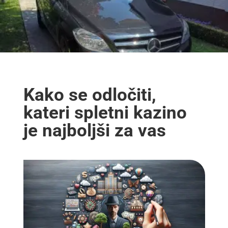
Kako se odločiti,
kateri spletni kazino
je najboljši za vas