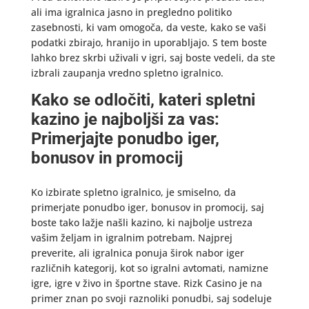
ali ima igralnica jasno in pregledno politiko
zasebnosti, ki vam omogoča, da veste, kako se vaši
podatki zbirajo, hranijo in uporabljajo. S tem boste
lahko brez skrbi uživali v igri, saj boste vedeli, da ste
izbrali zaupanja vredno spletno igralnico.
Kako se odločiti, kateri spletni
kazino je najboljši za vas:
Primerjajte ponudbo iger,
bonusov in promocij
Ko izbirate spletno igralnico, je smiselno, da
primerjate ponudbo iger, bonusov in promocij, saj
boste tako lažje našli kazino, ki najbolje ustreza
vašim željam in igralnim potrebam. Najprej
preverite, ali igralnica ponuja širok nabor iger
različnih kategorij, kot so igralni avtomati, namizne
igre, igre v živo in športne stave. Rizk Casino je na
primer znan po svoji raznoliki ponudbi, saj sodeluje