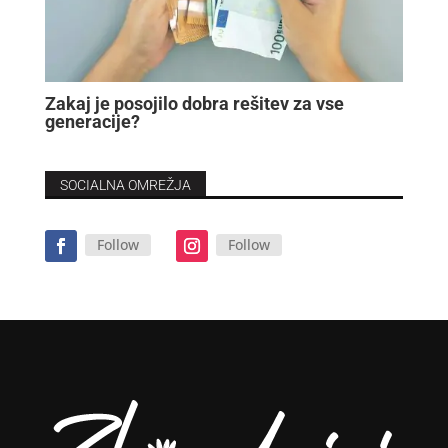
Zakaj je posojilo dobra rešitev za vse
generacije?
SOCIALNA OMREŽJA
Follow
Follow