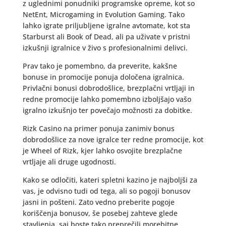
z uglednimi ponudniki programske opreme, kot so
NetEnt, Microgaming in Evolution Gaming. Tako
lahko igrate priljubljene igralne avtomate, kot sta
Starburst ali Book of Dead, ali pa uživate v pristni
izkušnji igralnice v živo s profesionalnimi delivci.
Prav tako je pomembno, da preverite, kakšne
bonuse in promocije ponuja določena igralnica.
Privlačni bonusi dobrodošlice, brezplačni vrtljaji in
redne promocije lahko pomembno izboljšajo vašo
igralno izkušnjo ter povečajo možnosti za dobitke.
Rizk Casino na primer ponuja zanimiv bonus
dobrodošlice za nove igralce ter redne promocije, kot
je Wheel of Rizk, kjer lahko osvojite brezplačne
vrtljaje ali druge ugodnosti.
Kako se odločiti, kateri spletni kazino je najboljši za
vas, je odvisno tudi od tega, ali so pogoji bonusov
jasni in pošteni. Zato vedno preberite pogoje
koriščenja bonusov, še posebej zahteve glede
stavljenja, saj boste tako preprečili morebitne