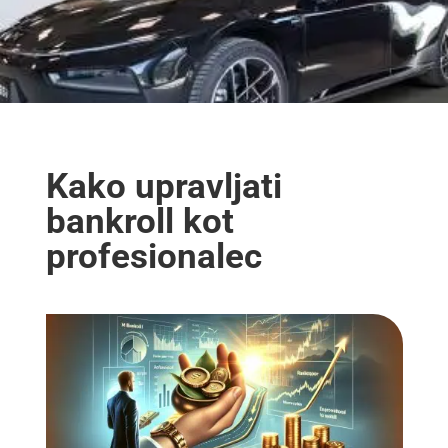
Kako upravljati
bankroll kot
profesionalec