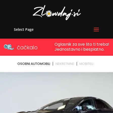
Select Page