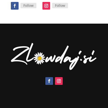
Follow
Follow