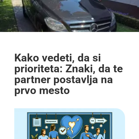
Kako vedeti, da si
prioriteta: Znaki, da te
partner postavlja na
prvo mesto