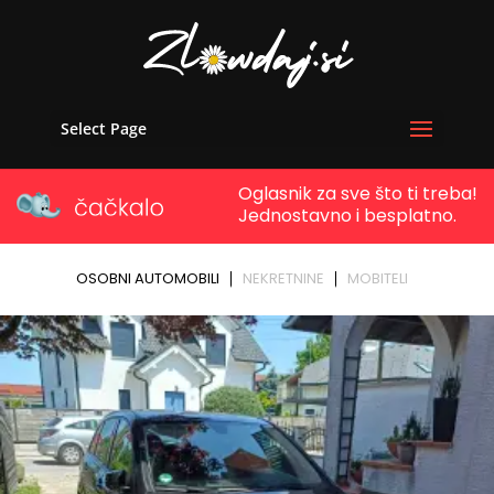
Select Page