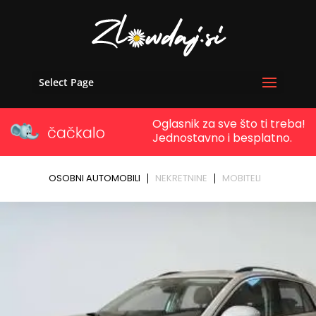
Select Page