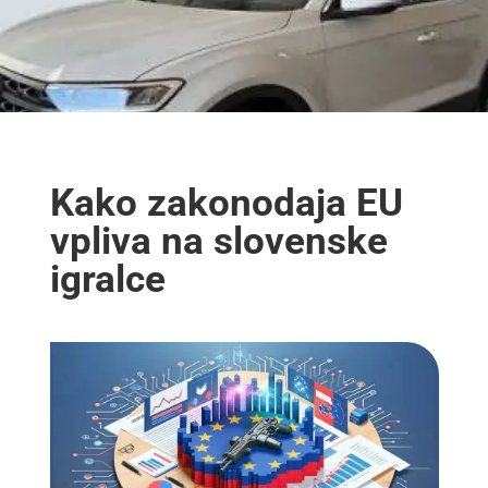
Kako zakonodaja EU
vpliva na slovenske
igralce