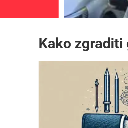
Kako zgraditi