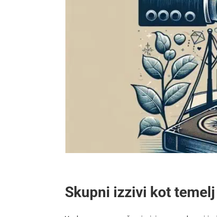
Skupni izzivi kot temel