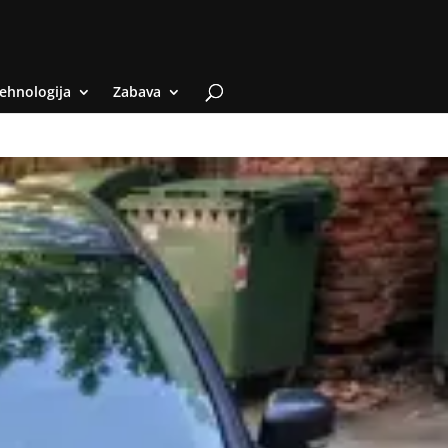
ehnologija
Zabava