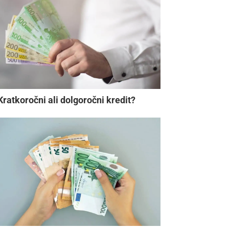
Kratkoročni ali dolgoročni kredit?