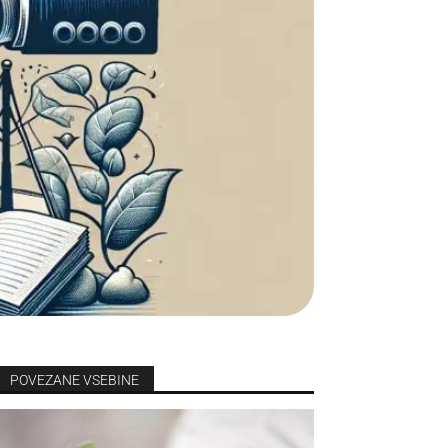
POVEZANE VSEBINE