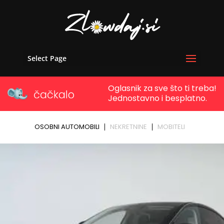
Select Page