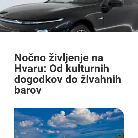
Nočno življenje na
Hvaru: Od kulturnih
dogodkov do živahnih
barov