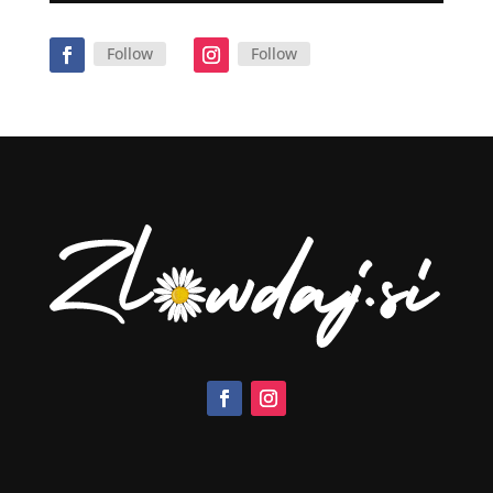
Follow
Follow