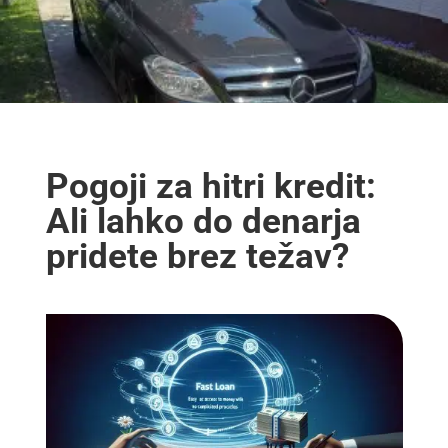
Pogoji za hitri kredit:
Ali lahko do denarja
pridete brez težav?