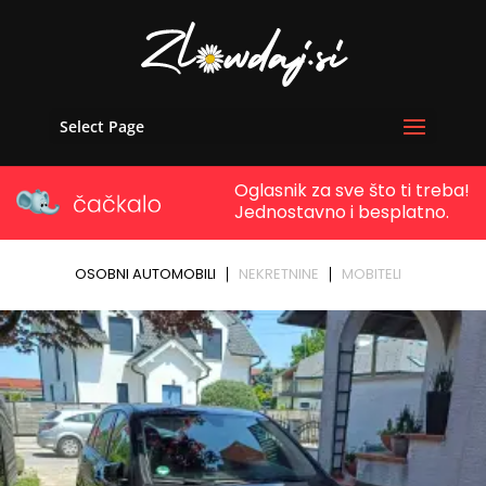
Select Page