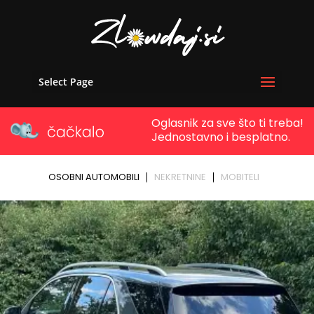
Select Page