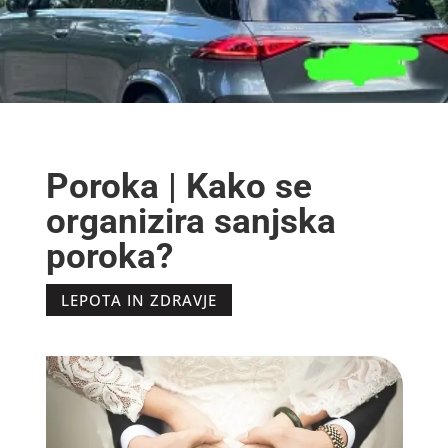
Poroka | Kako se
organizira sanjska
poroka?
LEPOTA IN ZDRAVJE