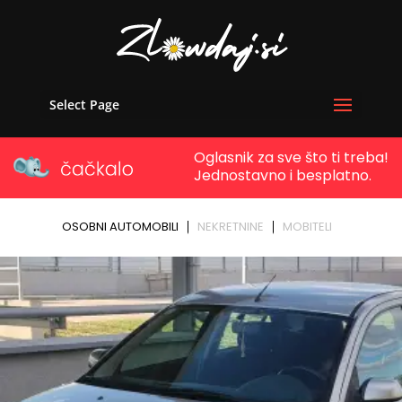
Select Page