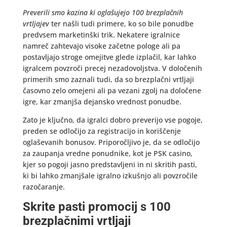
Preverili smo kazina ki oglašujejo 100 brezplačnih
vrtljajev
ter našli tudi primere, ko so bile ponudbe
predvsem marketinški trik. Nekatere igralnice
namreč zahtevajo visoke začetne pologe ali pa
postavljajo stroge omejitve glede izplačil, kar lahko
igralcem povzroči precej nezadovoljstva. V določenih
primerih smo zaznali tudi, da so brezplačni vrtljaji
časovno zelo omejeni ali pa vezani zgolj na določene
igre, kar zmanjša dejansko vrednost ponudbe.
Zato je ključno, da igralci dobro preverijo vse pogoje,
preden se odločijo za registracijo in koriščenje
oglaševanih bonusov. Priporočljivo je, da se odločijo
za zaupanja vredne ponudnike, kot je PSK casino,
kjer so pogoji jasno predstavljeni in ni skritih pasti,
ki bi lahko zmanjšale igralno izkušnjo ali povzročile
razočaranje.
Skrite pasti promocij s 100
brezplačnimi vrtljaji