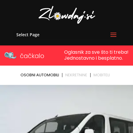
Select Page