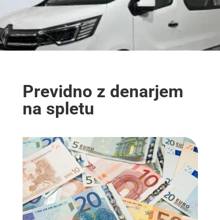
Previdno z denarjem
na spletu