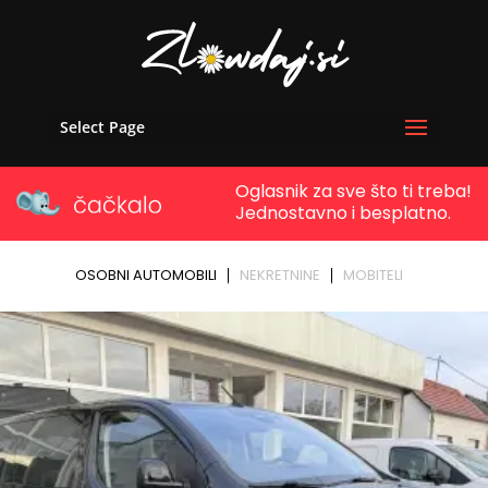
Select Page