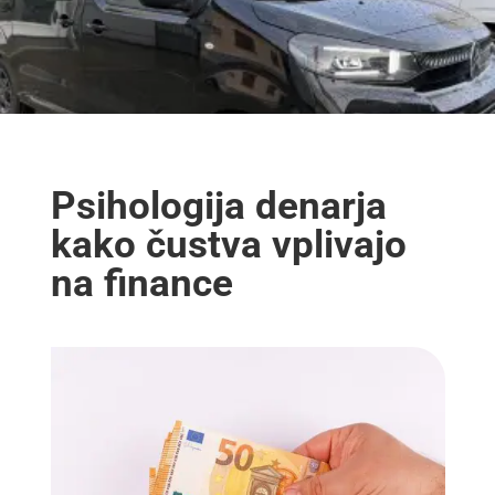
Psihologija denarja
kako čustva vplivajo
na finance