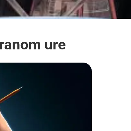
ekranom ure