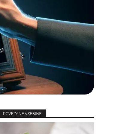
POVEZANE VSEBINE