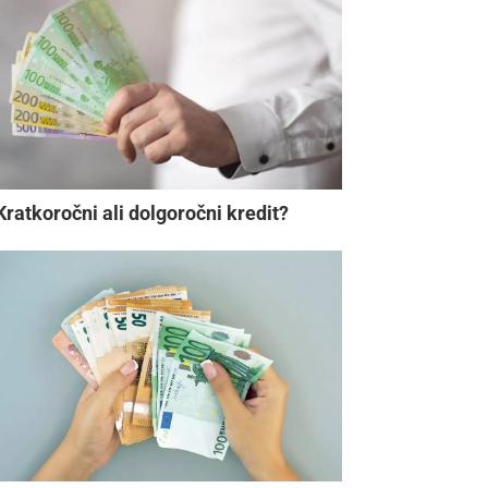
Kratkoročni ali dolgoročni kredit?