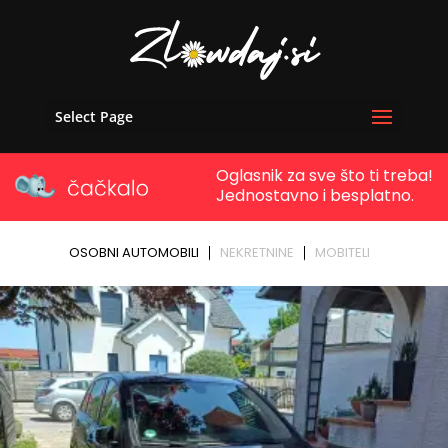
Select Page