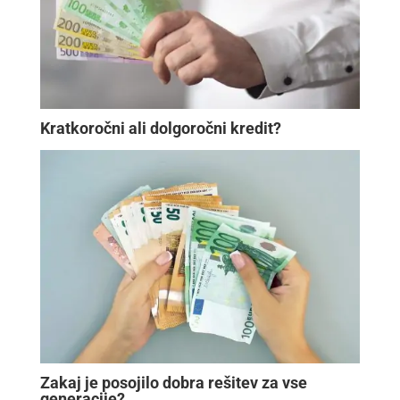
Kratkoročni ali dolgoročni kredit?
Zakaj je posojilo dobra rešitev za vse
generacije?