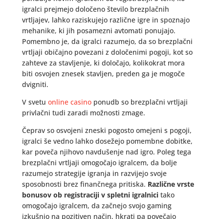
igralci prejmejo določeno število brezplačnih
vrtljajev, lahko raziskujejo različne igre in spoznajo
mehanike, ki jih posamezni avtomati ponujajo.
Pomembno je, da igralci razumejo, da so brezplačni
vrtljaji običajno povezani z določenimi pogoji, kot so
zahteve za stavljenje, ki določajo, kolikokrat mora
biti osvojen znesek stavljen, preden ga je mogoče
dvigniti.
V svetu
online casino
ponudb so brezplačni vrtljaji
privlačni tudi zaradi možnosti zmage.
Čeprav so osvojeni zneski pogosto omejeni s pogoji,
igralci še vedno lahko dosežejo pomembne dobitke,
kar poveča njihovo navdušenje nad igro. Poleg tega
brezplačni vrtljaji omogočajo igralcem, da bolje
razumejo strategije igranja in razvijejo svoje
sposobnosti brez finančnega pritiska.
Različne vrste
bonusov ob registraciji v spletni igralnici
tako
omogočajo igralcem, da začnejo svojo gaming
izkušnjo na pozitiven način, hkrati pa povečajo