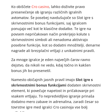
Ko obiščete
Cro casino
, lahko doživite pravo
presenečenje ob igranju različnih igralnih
avtomatov. Še posebej navdušujoče so Slot igre s
skrivnostnimi bonus funkcijami, saj igralcem
ponujajo več kot le klasične dodatke. Te igre na
povsem nepričakovan način prekrijejo kolute s
skrivnostnimi simboli ali nenadoma aktivirajo
posebne funkcije, kot so dodatni množitelji, denarne
nagrade ali brezplačni vrtljaji z unikatnimi pravili.
Za mnoge igralce je eden največjih čarov ravno
dejstvo, da nikoli ne vedo, kdaj točno in kakšen
bonus jih bo presenetil.
Namesto običajnih jasnih pravil imajo
Slot igre s
skrivnostnimi bonus funkcijami
dodaten skrivnostni
element, ki povečuje napetost in pričakovanje pri
vsakem vrtljaju. To nepredvidljivo igranje prinaša
dodatno mero zabave in adrenalina, zaradi česar so
tovrstne igre med igralci Cro casinoja vse bolj