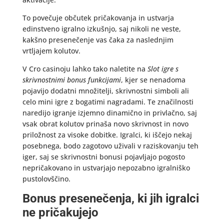
To povečuje občutek pričakovanja in ustvarja
edinstveno igralno izkušnjo, saj nikoli ne veste,
kakšno presenečenje vas čaka za naslednjim
vrtljajem kolutov.
V Cro casinoju lahko tako naletite na
Slot igre s
skrivnostnimi bonus funkcijami
, kjer se nenadoma
pojavijo dodatni množitelji, skrivnostni simboli ali
celo mini igre z bogatimi nagradami. Te značilnosti
naredijo igranje izjemno dinamično in privlačno, saj
vsak obrat kolutov prinaša novo skrivnost in novo
priložnost za visoke dobitke. Igralci, ki iščejo nekaj
posebnega, bodo zagotovo uživali v raziskovanju teh
iger, saj se skrivnostni bonusi pojavljajo pogosto
nepričakovano in ustvarjajo nepozabno igralniško
pustolovščino.
Bonus presenečenja, ki jih igralci
ne pričakujejo