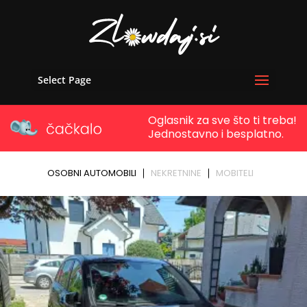
Select Page