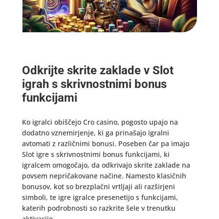
Odkrijte skrite zaklade v Slot
igrah s skrivnostnimi bonus
funkcijami
Ko igralci obiščejo Cro casino, pogosto upajo na
dodatno vznemirjenje, ki ga prinašajo igralni
avtomati z različnimi bonusi. Poseben čar pa imajo
Slot igre s skrivnostnimi bonus funkcijami, ki
igralcem omogočajo, da odkrivajo skrite zaklade na
povsem nepričakovane načine. Namesto klasičnih
bonusov, kot so brezplačni vrtljaji ali razširjeni
simboli, te igre igralce presenetijo s funkcijami,
katerih podrobnosti so razkrite šele v trenutku
aktivacije.