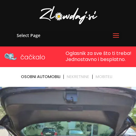
Select Page