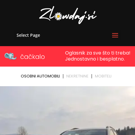
Select Page