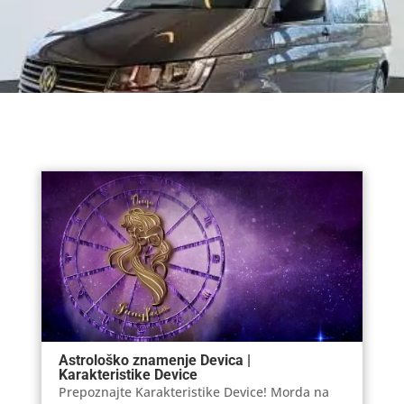
Astrološko znamenje Devica |
Karakteristike Device
Prepoznajte Karakteristike Device! Morda na