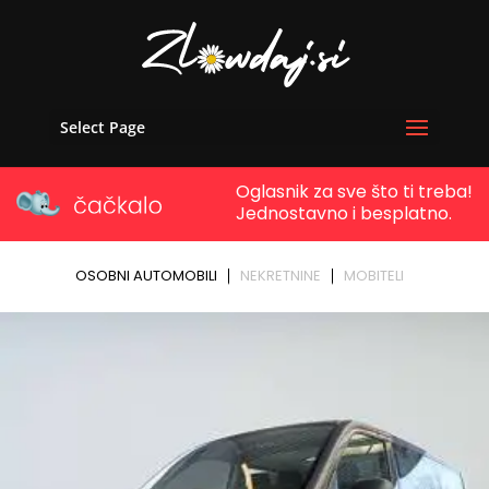
Select Page