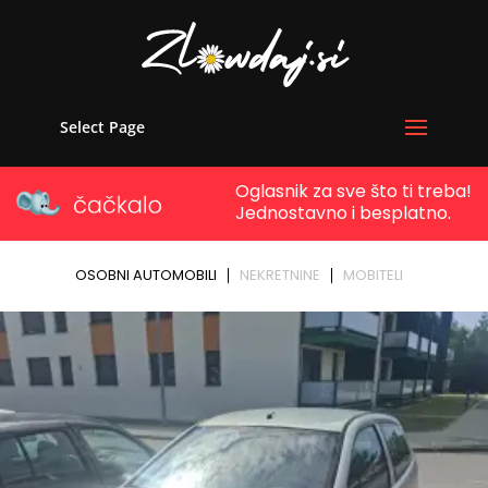
Select Page