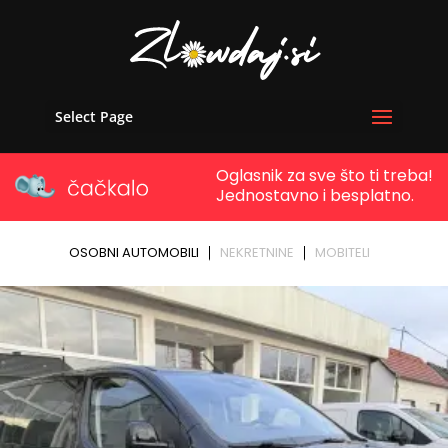
Select Page