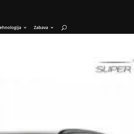
ehnologija
Zabava