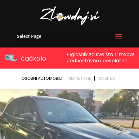
Select Page