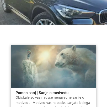
Pomen sanj | Sanje o medvedu
Obiskale so vas nadvse nenavadne sanje o
medvedu. Medved vas napade, sanjate belega