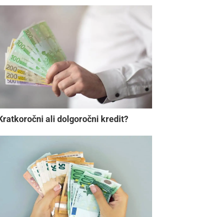
Kratkoročni ali dolgoročni kredit?