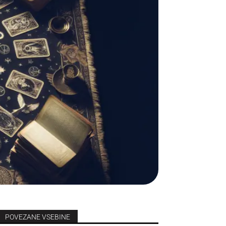
POVEZANE VSEBINE