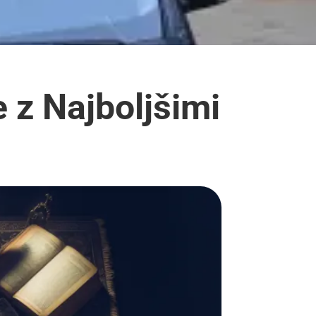
 z Najboljšimi