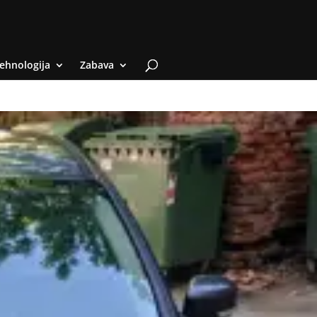
ehnologija
Zabava