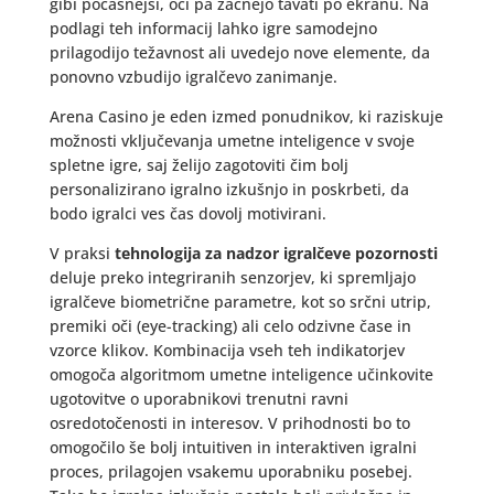
gibi počasnejši, oči pa začnejo tavati po ekranu. Na
podlagi teh informacij lahko igre samodejno
prilagodijo težavnost ali uvedejo nove elemente, da
ponovno vzbudijo igralčevo zanimanje.
Arena Casino je eden izmed ponudnikov, ki raziskuje
možnosti vključevanja umetne inteligence v svoje
spletne igre, saj želijo zagotoviti čim bolj
personalizirano igralno izkušnjo in poskrbeti, da
bodo igralci ves čas dovolj motivirani.
V praksi
tehnologija za nadzor igralčeve pozornosti
deluje preko integriranih senzorjev, ki spremljajo
igralčeve biometrične parametre, kot so srčni utrip,
premiki oči (eye-tracking) ali celo odzivne čase in
vzorce klikov. Kombinacija vseh teh indikatorjev
omogoča algoritmom umetne inteligence učinkovite
ugotovitve o uporabnikovi trenutni ravni
osredotočenosti in interesov. V prihodnosti bo to
omogočilo še bolj intuitiven in interaktiven igralni
proces, prilagojen vsakemu uporabniku posebej.