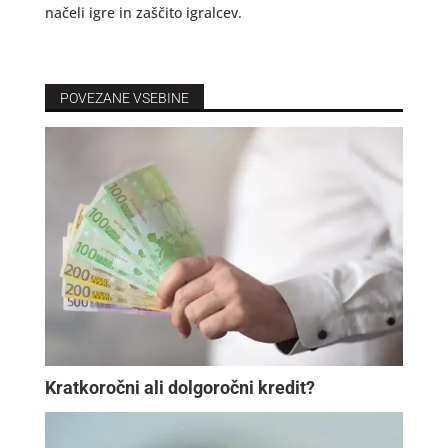
načeli igre in zaščito igralcev.
POVEZANE VSEBINE
Kratkoročni ali dolgoročni kredit?