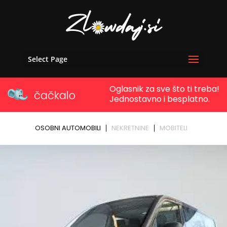
Select Page