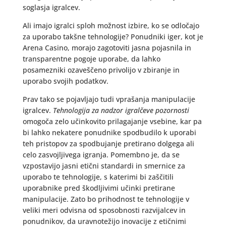
soglasja igralcev.
Ali imajo igralci sploh možnost izbire, ko se odločajo
za uporabo takšne tehnologije? Ponudniki iger, kot je
Arena Casino, morajo zagotoviti jasna pojasnila in
transparentne pogoje uporabe, da lahko
posamezniki ozaveščeno privolijo v zbiranje in
uporabo svojih podatkov.
Prav tako se pojavljajo tudi vprašanja manipulacije
igralcev.
Tehnologija za nadzor igralčeve pozornosti
omogoča zelo učinkovito prilagajanje vsebine, kar pa
bi lahko nekatere ponudnike spodbudilo k uporabi
teh pristopov za spodbujanje pretirano dolgega ali
celo zasvojljivega igranja. Pomembno je, da se
vzpostavijo jasni etični standardi in smernice za
uporabo te tehnologije, s katerimi bi zaščitili
uporabnike pred škodljivimi učinki pretirane
manipulacije. Zato bo prihodnost te tehnologije v
veliki meri odvisna od sposobnosti razvijalcev in
ponudnikov, da uravnotežijo inovacije z etičnimi