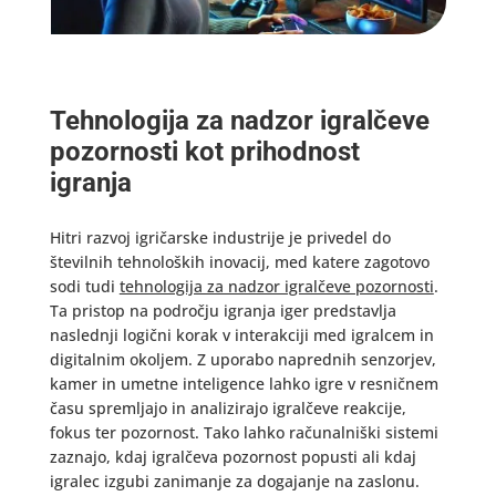
Tehnologija za nadzor igralčeve
pozornosti kot prihodnost
igranja
Hitri razvoj igričarske industrije je privedel do
številnih tehnoloških inovacij, med katere zagotovo
sodi tudi
tehnologija za nadzor igralčeve pozornosti
.
Ta pristop na področju igranja iger predstavlja
naslednji logični korak v interakciji med igralcem in
digitalnim okoljem. Z uporabo naprednih senzorjev,
kamer in umetne inteligence lahko igre v resničnem
času spremljajo in analizirajo igralčeve reakcije,
fokus ter pozornost. Tako lahko računalniški sistemi
zaznajo, kdaj igralčeva pozornost popusti ali kdaj
igralec izgubi zanimanje za dogajanje na zaslonu.